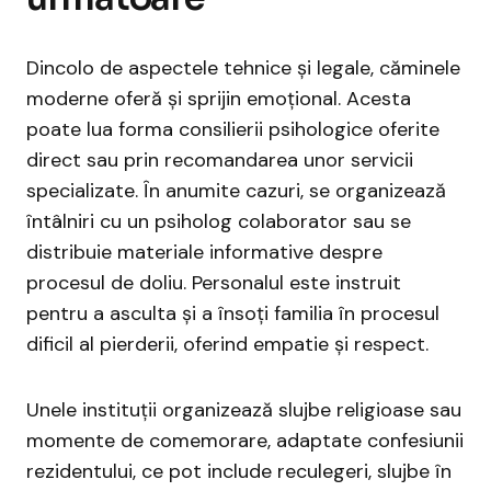
Dincolo de aspectele tehnice și legale, căminele
moderne oferă și sprijin emoțional. Acesta
poate lua forma consilierii psihologice oferite
direct sau prin recomandarea unor servicii
specializate. În anumite cazuri, se organizează
întâlniri cu un psiholog colaborator sau se
distribuie materiale informative despre
procesul de doliu. Personalul este instruit
pentru a asculta și a însoți familia în procesul
dificil al pierderii, oferind empatie și respect.
Unele instituții organizează slujbe religioase sau
momente de comemorare, adaptate confesiunii
rezidentului, ce pot include reculegeri, slujbe în