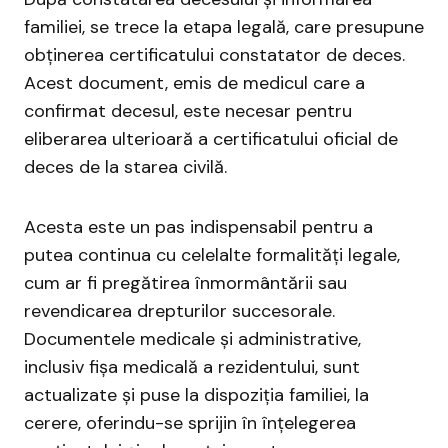
familiei, se trece la etapa legală, care presupune
obținerea certificatului constatator de deces.
Acest document, emis de medicul care a
confirmat decesul, este necesar pentru
eliberarea ulterioară a certificatului oficial de
deces de la starea civilă.
Acesta este un pas indispensabil pentru a
putea continua cu celelalte formalități legale,
cum ar fi pregătirea înmormântării sau
revendicarea drepturilor succesorale.
Documentele medicale și administrative,
inclusiv fișa medicală a rezidentului, sunt
actualizate și puse la dispoziția familiei, la
cerere, oferindu-se sprijin în înțelegerea