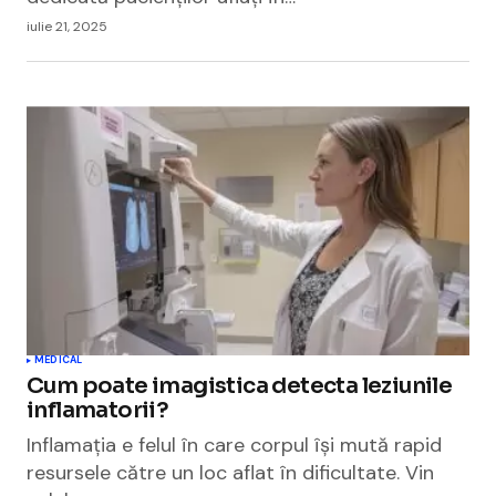
iulie 21, 2025
MEDICAL
Cum poate imagistica detecta leziunile
inflamatorii?
Inflamația e felul în care corpul își mută rapid
resursele către un loc aflat în dificultate. Vin