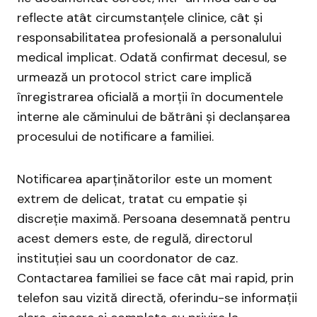
reflecte atât circumstanțele clinice, cât și
responsabilitatea profesională a personalului
medical implicat. Odată confirmat decesul, se
urmează un protocol strict care implică
înregistrarea oficială a morții în documentele
interne ale căminului de bătrâni și declanșarea
procesului de notificare a familiei.
Notificarea aparținătorilor este un moment
extrem de delicat, tratat cu empatie și
discreție maximă. Persoana desemnată pentru
acest demers este, de regulă, directorul
instituției sau un coordonator de caz.
Contactarea familiei se face cât mai rapid, prin
telefon sau vizită directă, oferindu-se informații