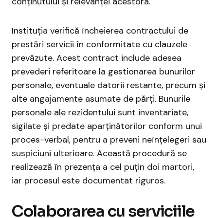
conținutului și relevanței acestora.
Instituția verifică încheierea contractului de
prestări servicii în conformitate cu clauzele
prevăzute. Acest contract include adesea
prevederi referitoare la gestionarea bunurilor
personale, eventuale datorii restante, precum și
alte angajamente asumate de părți. Bunurile
personale ale rezidentului sunt inventariate,
sigilate și predate aparținătorilor conform unui
proces-verbal, pentru a preveni neînțelegeri sau
suspiciuni ulterioare. Această procedură se
realizează în prezența a cel puțin doi martori,
iar procesul este documentat riguros.
Colaborarea cu serviciile