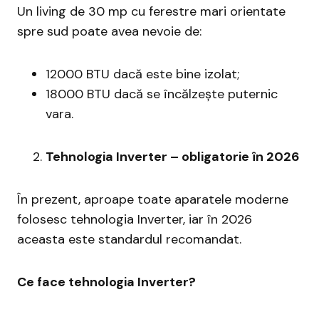
Un living de 30 mp cu ferestre mari orientate
spre sud poate avea nevoie de:
12000 BTU dacă este bine izolat;
18000 BTU dacă se încălzește puternic
vara.
Tehnologia Inverter – obligatorie în 2026
În prezent, aproape toate aparatele moderne
folosesc tehnologia Inverter, iar în 2026
aceasta este standardul recomandat.
Ce face tehnologia Inverter?