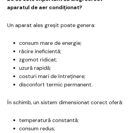
aparatul de aer condiționat?
Un aparat ales greșit poate genera:
consum mare de energie;
răcire ineficientă;
zgomot ridicat;
uzură rapidă;
costuri mari de întreținere;
disconfort termic permanent.
În schimb, un sistem dimensionat corect oferă:
temperatură constantă;
consum redus;