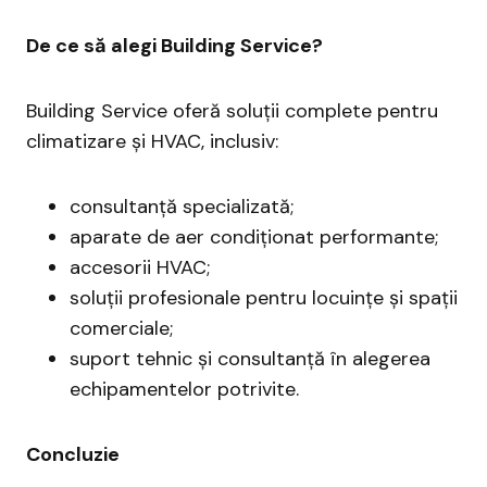
De ce să alegi Building Service?
Building Service oferă soluții complete pentru
climatizare și HVAC, inclusiv:
consultanță specializată;
aparate de aer condiționat performante;
accesorii HVAC;
soluții profesionale pentru locuințe și spații
comerciale;
suport tehnic și consultanță în alegerea
echipamentelor potrivite.
Concluzie