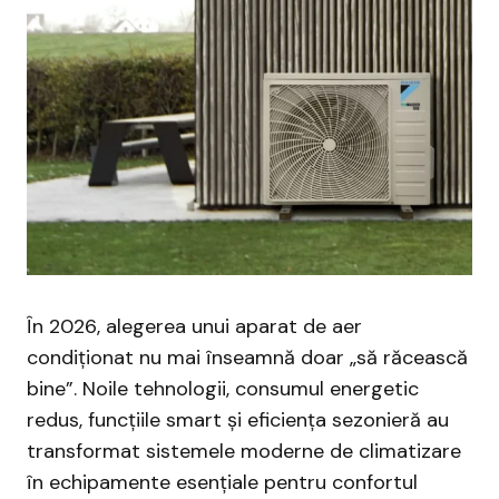
În 2026, alegerea unui aparat de aer
condiționat nu mai înseamnă doar „să răcească
bine”. Noile tehnologii, consumul energetic
redus, funcțiile smart și eficiența sezonieră au
transformat sistemele moderne de climatizare
în echipamente esențiale pentru confortul