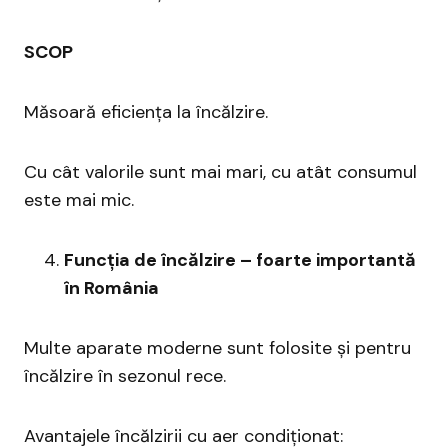
SCOP
Măsoară eficiența la încălzire.
Cu cât valorile sunt mai mari, cu atât consumul
este mai mic.
Funcția de încălzire – foarte importantă
în România
Multe aparate moderne sunt folosite și pentru
încălzire în sezonul rece.
Avantajele încălzirii cu aer condiționat: