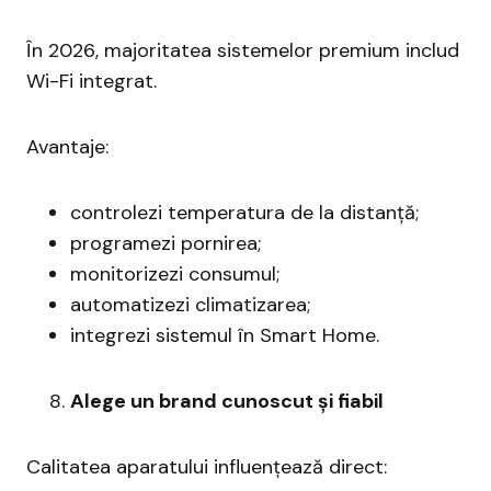
În 2026, majoritatea sistemelor premium includ
Wi-Fi integrat.
Avantaje:
controlezi temperatura de la distanță;
programezi pornirea;
monitorizezi consumul;
automatizezi climatizarea;
integrezi sistemul în Smart Home.
Alege un brand cunoscut și fiabil
Calitatea aparatului influențează direct: