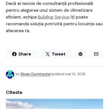
Dacă ai nevoie de consultanță profesională
pentru alegerea unui sistem de climatizare
eficient, echipa
Building Service
îți poate
recomanda soluția potrivită pentru locuința sau
afacerea ta.
Share
Tweet
by
Silvian Dumitrache
Updated
mai 14, 2026
Citeste