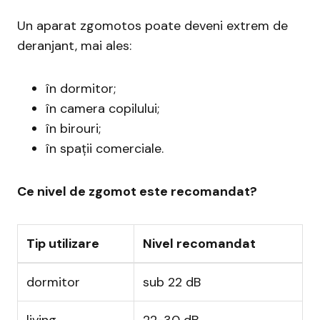
Un aparat zgomotos poate deveni extrem de
deranjant, mai ales:
în dormitor;
în camera copilului;
în birouri;
în spații comerciale.
Ce nivel de zgomot este recomandat?
Tip utilizare
Nivel recomandat
dormitor
sub 22 dB