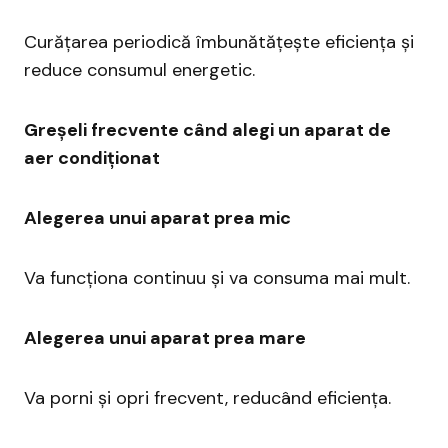
Curățarea periodică îmbunătățește eficiența și
reduce consumul energetic.
Greșeli frecvente când alegi un aparat de
aer condiționat
Alegerea unui aparat prea mic
Va funcționa continuu și va consuma mai mult.
Alegerea unui aparat prea mare
Va porni și opri frecvent, reducând eficiența.