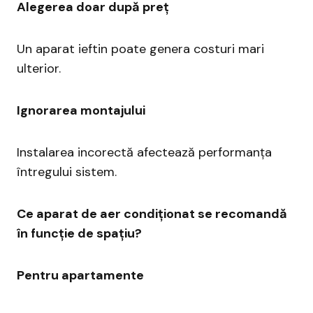
Alegerea doar după preț
Un aparat ieftin poate genera costuri mari
ulterior.
Ignorarea montajului
Instalarea incorectă afectează performanța
întregului sistem.
Ce aparat de aer condiționat se recomandă
în funcție de spațiu?
Pentru apartamente