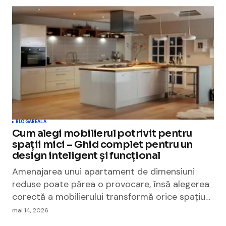
BLOGAREALA
Cum alegi mobilierul potrivit pentru
spații mici – Ghid complet pentru un
design inteligent și funcțional
Amenajarea unui apartament de dimensiuni
reduse poate părea o provocare, însă alegerea
corectă a mobilierului transformă orice spațiu…
mai 14, 2026