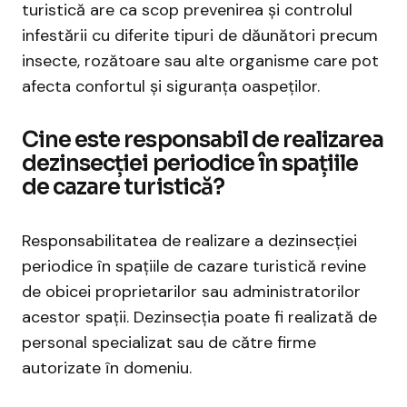
turistică are ca scop prevenirea și controlul
infestării cu diferite tipuri de dăunători precum
insecte, rozătoare sau alte organisme care pot
afecta confortul și siguranța oaspeților.
Cine este responsabil de realizarea
dezinsecției periodice în spațiile
de cazare turistică?
Responsabilitatea de realizare a dezinsecției
periodice în spațiile de cazare turistică revine
de obicei proprietarilor sau administratorilor
acestor spații. Dezinsecția poate fi realizată de
personal specializat sau de către firme
autorizate în domeniu.