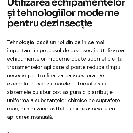
Utilizarea echipamentelor
și tehnologiilor moderne
pentru dezinsecție
Tehnologia joacă un rol din ce în ce mai
important în procesul de dezinsecție. Utilizarea
echipamentelor moderne poate spori eficiența
tratamentelor aplicate și poate reduce timpul
necesar pentru finalizarea acestora. De
exemplu, pulverizatoarele automate sau
sistemele cu abur pot asigura o distribuție
uniformă a substanțelor chimice pe suprafețe
mari, minimizând astfel riscurile asociate cu
aplicarea manuală.