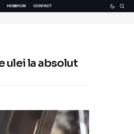
HOBBYURI
CONTACT
e ulei la absolut