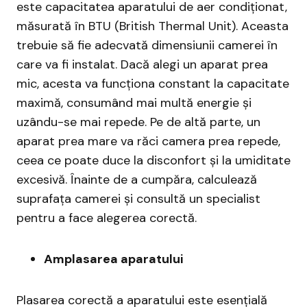
este capacitatea aparatului de aer condiționat,
măsurată în BTU (British Thermal Unit). Aceasta
trebuie să fie adecvată dimensiunii camerei în
care va fi instalat. Dacă alegi un aparat prea
mic, acesta va funcționa constant la capacitate
maximă, consumând mai multă energie și
uzându-se mai repede. Pe de altă parte, un
aparat prea mare va răci camera prea repede,
ceea ce poate duce la disconfort și la umiditate
excesivă. Înainte de a cumpăra, calculează
suprafața camerei și consultă un specialist
pentru a face alegerea corectă.
Amplasarea aparatului
Plasarea corectă a aparatului este esențială