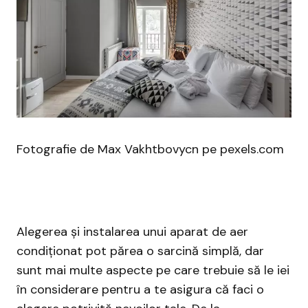
Fotografie de Max Vakhtbovycn pe pexels.com
Alegerea și instalarea unui aparat de aer
condiționat pot părea o sarcină simplă, dar
sunt mai multe aspecte pe care trebuie să le iei
în considerare pentru a te asigura că faci o