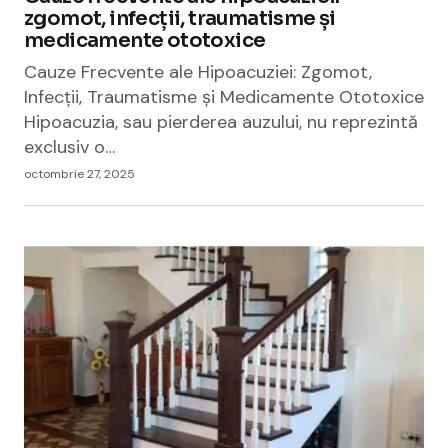
zgomot, infecții, traumatisme și
medicamente ototoxice
Cauze Frecvente ale Hipoacuziei: Zgomot,
Infecții, Traumatisme și Medicamente Ototoxice
Hipoacuzia, sau pierderea auzului, nu reprezintă
exclusiv o…
octombrie 27, 2025