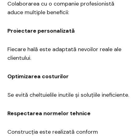
Colaborarea cu o companie profesionistă
aduce multiple beneficii:
Proiectare personalizată
Fiecare hală este adaptată nevoilor reale ale
clientului.
Optimizarea costurilor
Se evită cheltuielile inutile și soluțiile ineficiente.
Respectarea normelor tehnice
Construcția este realizată conform