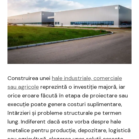
Construirea unei
hale industriale, comerciale
sau agricole
reprezintă o investiție majoră, iar
orice eroare făcută în etapa de proiectare sau
execuție poate genera costuri suplimentare,
întârzieri și probleme structurale pe termen
lung. Indiferent dacă este vorba despre hale
metalice pentru producție, depozitare, logistică