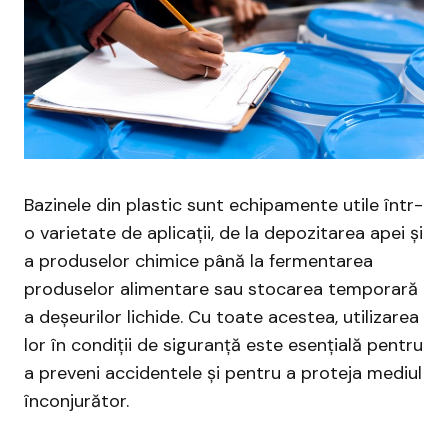
Bazinele din plastic sunt echipamente utile într-
o varietate de aplicații, de la depozitarea apei și
a produselor chimice până la fermentarea
produselor alimentare sau stocarea temporară
a deșeurilor lichide. Cu toate acestea, utilizarea
lor în condiții de siguranță este esențială pentru
a preveni accidentele și pentru a proteja mediul
înconjurător.