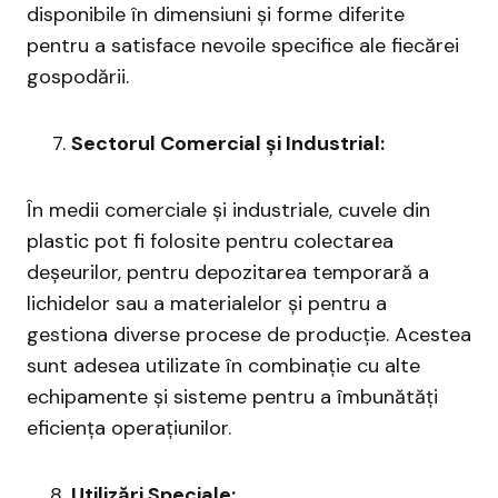
disponibile în dimensiuni și forme diferite
pentru a satisface nevoile specifice ale fiecărei
gospodării.
Sectorul Comercial și Industrial:
În medii comerciale și industriale, cuvele din
plastic pot fi folosite pentru colectarea
deșeurilor, pentru depozitarea temporară a
lichidelor sau a materialelor și pentru a
gestiona diverse procese de producție. Acestea
sunt adesea utilizate în combinație cu alte
echipamente și sisteme pentru a îmbunătăți
eficiența operațiunilor.
Utilizări Speciale: