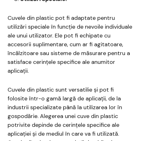
Cuvele din plastic pot fi adaptate pentru
utilizări speciale în funcție de nevoile individuale
ale unui utilizator. Ele pot fi echipate cu
accesorii suplimentare, cum ar fi agitatoare,
încălzitoare sau sisteme de măsurare pentru a
satisface cerințele specifice ale anumitor
aplicații.
Cuvele din plastic sunt versatilie și pot fi
folosite într-o gamă largă de aplicații, de la
industrii specializate până la utilizarea lor în
gospodărie. Alegerea unei cuve din plastic
potrivite depinde de cerințele specifice ale
aplicației și de mediul în care va fi utilizată.