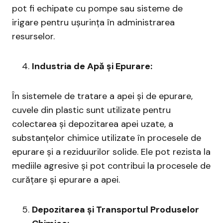
pot fi echipate cu pompe sau sisteme de
irigare pentru ușurința în administrarea
resurselor.
Industria de Apă și Epurare:
În sistemele de tratare a apei și de epurare,
cuvele din plastic sunt utilizate pentru
colectarea și depozitarea apei uzate, a
substanțelor chimice utilizate în procesele de
epurare și a reziduurilor solide. Ele pot rezista la
mediile agresive și pot contribui la procesele de
curățare și epurare a apei.
Depozitarea și Transportul Produselor