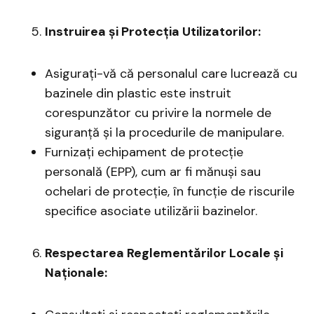
Instruirea și Protecția Utilizatorilor:
Asigurați-vă că personalul care lucrează cu
bazinele din plastic este instruit
corespunzător cu privire la normele de
siguranță și la procedurile de manipulare.
Furnizați echipament de protecție
personală (EPP), cum ar fi mănuși sau
ochelari de protecție, în funcție de riscurile
specifice asociate utilizării bazinelor.
Respectarea Reglementărilor Locale și
Naționale: