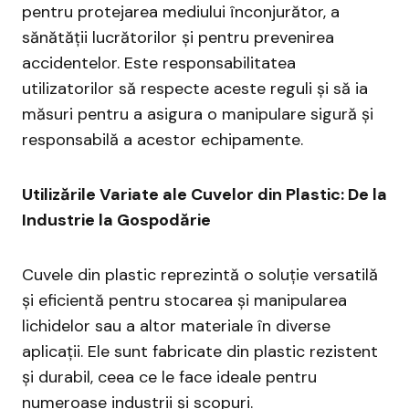
pentru protejarea mediului înconjurător, a
sănătății lucrătorilor și pentru prevenirea
accidentelor. Este responsabilitatea
utilizatorilor să respecte aceste reguli și să ia
măsuri pentru a asigura o manipulare sigură și
responsabilă a acestor echipamente.
Utilizările Variate ale Cuvelor din Plastic: De la
Industrie la Gospodărie
Cuvele din plastic reprezintă o soluție versatilă
și eficientă pentru stocarea și manipularea
lichidelor sau a altor materiale în diverse
aplicații. Ele sunt fabricate din plastic rezistent
și durabil, ceea ce le face ideale pentru
numeroase industrii și scopuri.