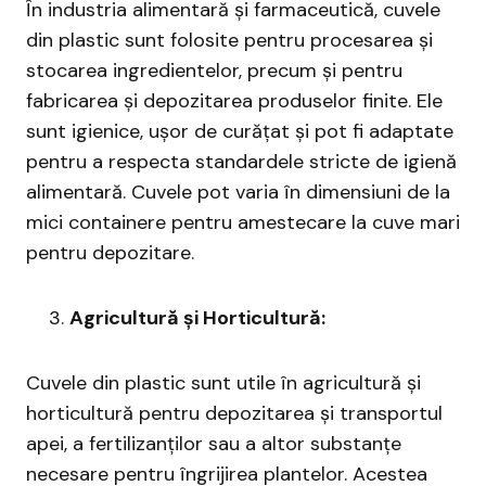
În industria alimentară și farmaceutică, cuvele
din plastic sunt folosite pentru procesarea și
stocarea ingredientelor, precum și pentru
fabricarea și depozitarea produselor finite. Ele
sunt igienice, ușor de curățat și pot fi adaptate
pentru a respecta standardele stricte de igienă
alimentară. Cuvele pot varia în dimensiuni de la
mici containere pentru amestecare la cuve mari
pentru depozitare.
Agricultură și Horticultură:
Cuvele din plastic sunt utile în agricultură și
horticultură pentru depozitarea și transportul
apei, a fertilizanților sau a altor substanțe
necesare pentru îngrijirea plantelor. Acestea