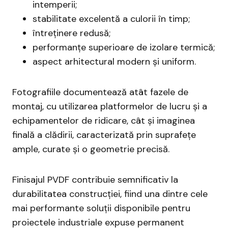
intemperii;
stabilitate excelentă a culorii în timp;
întreținere redusă;
performanțe superioare de izolare termică;
aspect arhitectural modern și uniform.
Fotografiile documentează atât fazele de
montaj, cu utilizarea platformelor de lucru și a
echipamentelor de ridicare, cât și imaginea
finală a clădirii, caracterizată prin suprafețe
ample, curate și o geometrie precisă.
Finisajul PVDF contribuie semnificativ la
durabilitatea construcției, fiind una dintre cele
mai performante soluții disponibile pentru
proiectele industriale expuse permanent