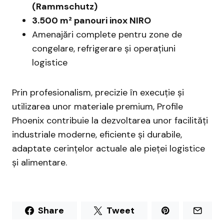
(Rammschutz)
3.500 m² panouri inox NIRO
Amenajări complete pentru zone de
congelare, refrigerare și operațiuni
logistice
Prin profesionalism, precizie în execuție și
utilizarea unor materiale premium, Profile
Phoenix contribuie la dezvoltarea unor facilități
industriale moderne, eficiente și durabile,
adaptate cerințelor actuale ale pieței logistice
și alimentare.
Share
Tweet