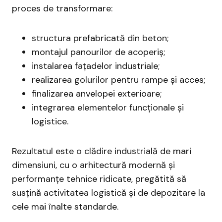
proces de transformare:
structura prefabricată din beton;
montajul panourilor de acoperiș;
instalarea fațadelor industriale;
realizarea golurilor pentru rampe și acces;
finalizarea anvelopei exterioare;
integrarea elementelor funcționale și
logistice.
Rezultatul este o clădire industrială de mari
dimensiuni, cu o arhitectură modernă și
performanțe tehnice ridicate, pregătită să
susțină activitatea logistică și de depozitare la
cele mai înalte standarde.