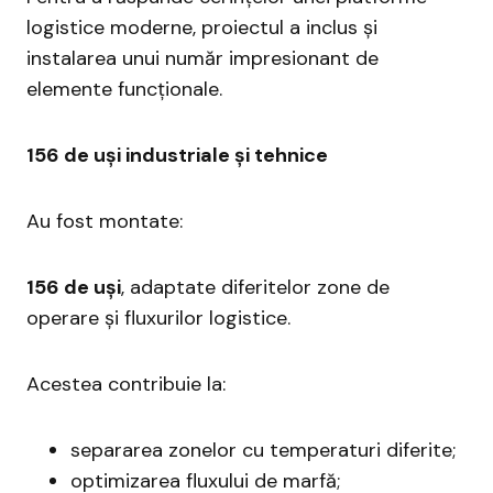
logistice moderne, proiectul a inclus și
instalarea unui număr impresionant de
elemente funcționale.
156 de uși industriale și tehnice
Au fost montate:
156 de uși
, adaptate diferitelor zone de
operare și fluxurilor logistice.
Acestea contribuie la:
separarea zonelor cu temperaturi diferite;
optimizarea fluxului de marfă;