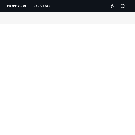
HOBBYURI
CONTACT