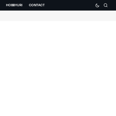
HOBBYURI
CONTACT