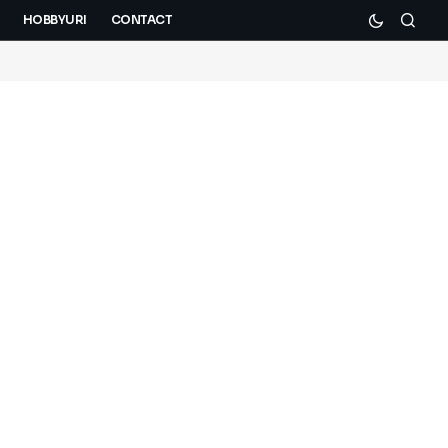
HOBBYURI
CONTACT