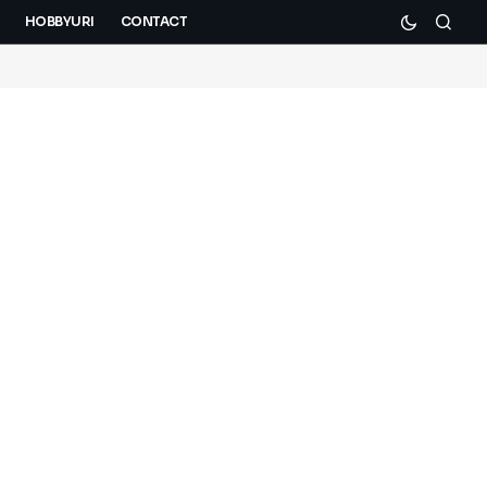
HOBBYURI
CONTACT