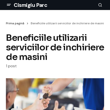
Cismigiu Parc
Prima pagină
Beneficiile utilizarii serviciilor de inchiriere de masini
Beneficiile utilizarii
serviciilor de inchiriere
de masini
1 post