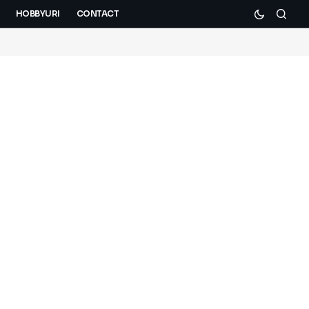
HOBBYURI
CONTACT