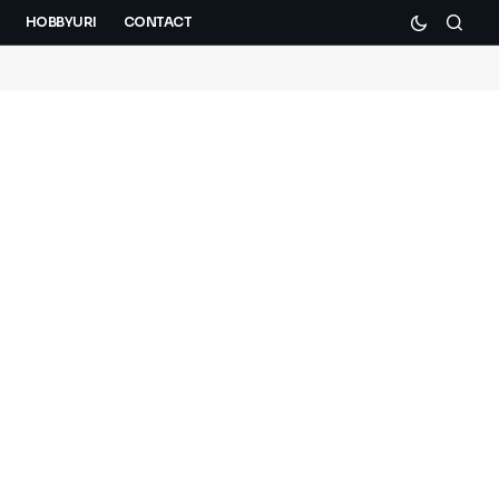
HOBBYURI
CONTACT