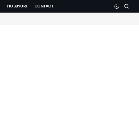
HOBBYURI
CONTACT