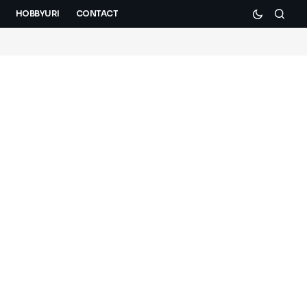
HOBBYURI
CONTACT