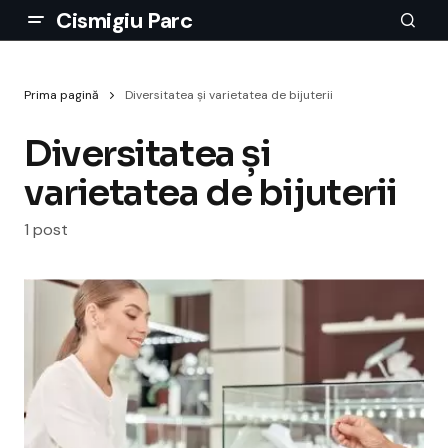
Cismigiu Parc
Prima pagină
Diversitatea și varietatea de bijuterii
Diversitatea și
varietatea de bijuterii
1 post