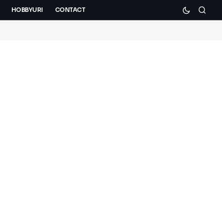
HOBBYURI
CONTACT