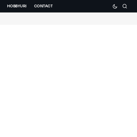
HOBBYURI
CONTACT