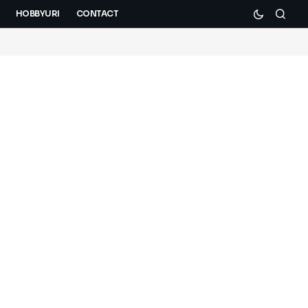
HOBBYURI
CONTACT