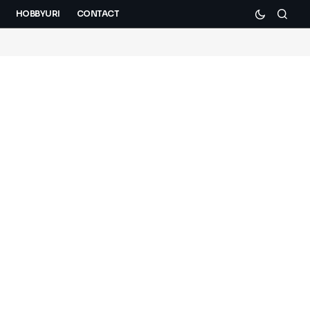
HOBBYURI
CONTACT