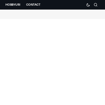
HOBBYURI
CONTACT