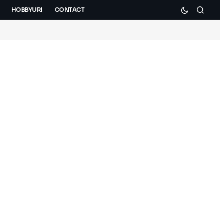
HOBBYURI
CONTACT