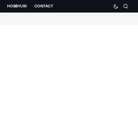
HOBBYURI
CONTACT