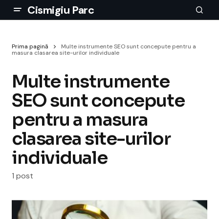
Cismigiu Parc
Prima pagină
Multe instrumente SEO sunt concepute pentru a
masura clasarea site-urilor individuale
Multe instrumente
SEO sunt concepute
pentru a masura
clasarea site-urilor
individuale
1 post