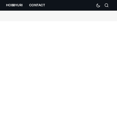
HOBBYURI
CONTACT