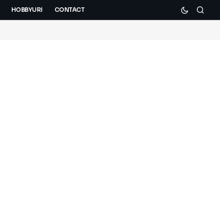
HOBBYURI
CONTACT