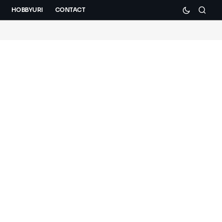
HOBBYURI
CONTACT