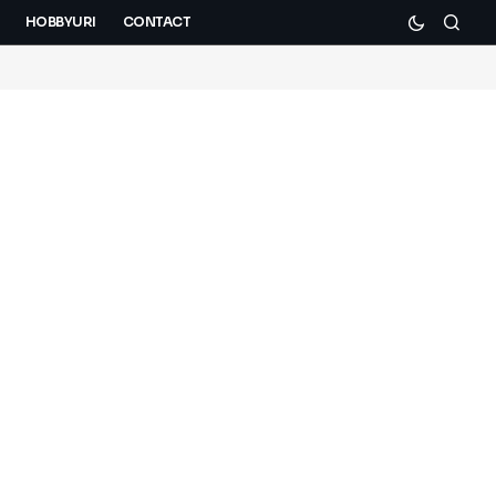
HOBBYURI
CONTACT