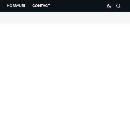
HOBBYURI
CONTACT