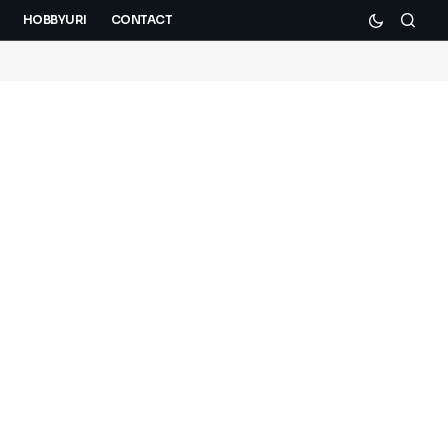
HOBBYURI
CONTACT