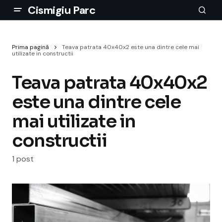
Cismigiu Parc
Prima pagină
Teava patrata 40x40x2 este una dintre cele mai
utilizate in constructii
Teava patrata 40x40x2
este una dintre cele
mai utilizate in
constructii
1 post