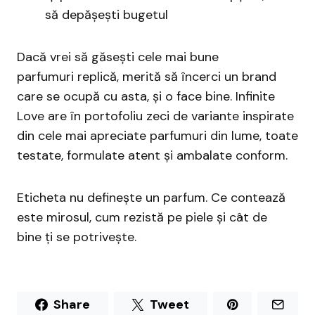
să depășești bugetul
Dacă vrei să găsești cele mai bune
parfumuri replică, merită să încerci un brand
care se ocupă cu asta, și o face bine. Infinite
Love are în portofoliu zeci de variante inspirate
din cele mai apreciate parfumuri din lume, toate
testate, formulate atent și ambalate conform.
Eticheta nu definește un parfum. Ce contează
este mirosul, cum rezistă pe piele și cât de
bine ți se potrivește.
Share
Tweet