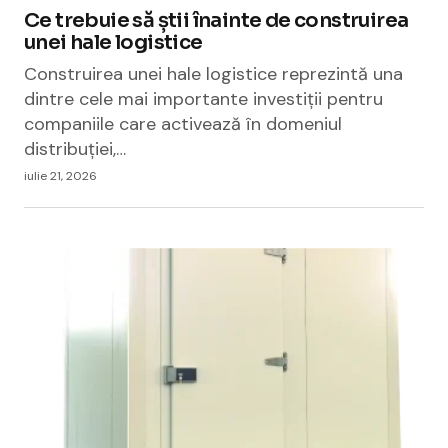
Ce trebuie să știi înainte de construirea
unei hale logistice
Construirea unei hale logistice reprezintă una
dintre cele mai importante investiții pentru
companiile care activează în domeniul
distribuției,…
iulie 21, 2026