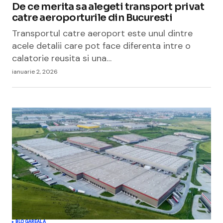
De ce merita sa alegeti transport privat
catre aeroporturile din Bucuresti
Transportul catre aeroport este unul dintre
acele detalii care pot face diferenta intre o
calatorie reusita si una…
ianuarie 2, 2026
BLOGAREALA