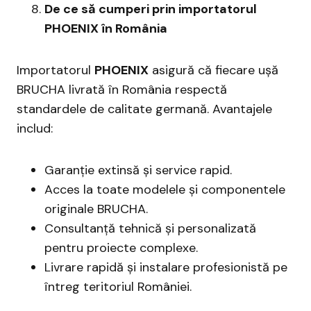
De ce să cumperi prin importatorul
PHOENIX în România
Importatorul
PHOENIX
asigură că fiecare ușă
BRUCHA livrată în România respectă
standardele de calitate germană. Avantajele
includ:
Garanție extinsă și service rapid.
Acces la toate modelele și componentele
originale BRUCHA.
Consultanță tehnică și personalizată
pentru proiecte complexe.
Livrare rapidă și instalare profesionistă pe
întreg teritoriul României.