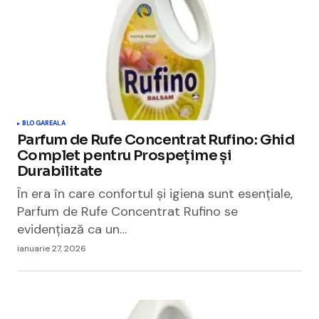
BLOGAREALA
Parfum de Rufe Concentrat Rufino: Ghid
Complet pentru Prospețime și
Durabilitate
În era în care confortul și igiena sunt esențiale,
Parfum de Rufe Concentrat Rufino se
evidențiază ca un…
ianuarie 27, 2026