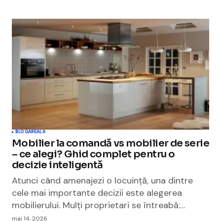
BLOGAREALA
Mobilier la comandă vs mobilier de serie
– ce alegi? Ghid complet pentru o
decizie inteligentă
Atunci când amenajezi o locuință, una dintre
cele mai importante decizii este alegerea
mobilierului. Mulți proprietari se întreabă:…
mai 14, 2026