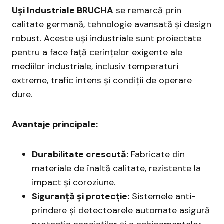
Uși Industriale BRUCHA
se remarcă prin
calitate germană, tehnologie avansată și design
robust. Aceste uși industriale sunt proiectate
pentru a face față cerințelor exigente ale
mediilor industriale, inclusiv temperaturi
extreme, trafic intens și condiții de operare
dure.
Avantaje principale:
Durabilitate crescută:
Fabricate din
materiale de înaltă calitate, rezistente la
impact și coroziune.
Siguranță și protecție:
Sistemele anti-
prindere și detectoarele automate asigură