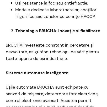
Uși rezistente la foc sau antiefracție.
Modele dedicate laboratoarelor, spațiilor
frigorifice sau zonelor cu cerințe HACCP.
Tehnologia BRUCHA: Inovație și fiabilitate
BRUCHA investește constant în cercetare și
dezvoltare, asigurând tehnologii de vârf pentru
toate tipurile de uși industriale.
Sisteme automate inteligente
Ușile automate BRUCHA sunt echipate cu
senzori de mișcare, detectoare fotoelectrice și
control electronic avansat. Acestea permit