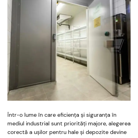
Într-o lume în care eficiența și siguranța în
mediul industrial sunt priorități majore, alegerea
corectă a ușilor pentru hale și depozite devine