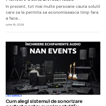
In prezent, tot mai multe persoane cauta solutii
care sa le permita sa economiseasca timp fara
a face…
iunie 16, 2026
BLOGAREALA
Cum alegi sistemul de sonorizare