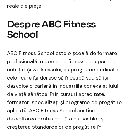
reale ale pieței.
Despre ABC Fitness
School
ABC Fitness School este o școală de formare
profesională în domeniul fitnessului, sportului,
nutriției și wellnessului, cu programe dedicate
celor care își doresc să înceapă sau să își
dezvolte o carieră în industriile conexe stilului
de viață sănătos. Prin cursuri acreditate,
formatori specializați și programe de pregătire
aplicată, ABC Fitness School susține
dezvoltarea profesională a cursanților și
creșterea standardelor de pregătire în