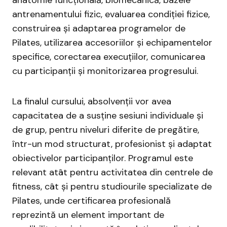
antrenamentului fizic, evaluarea condiției fizice,
construirea și adaptarea programelor de
Pilates, utilizarea accesoriilor și echipamentelor
specifice, corectarea execuțiilor, comunicarea
cu participanții și monitorizarea progresului.
La finalul cursului, absolvenții vor avea
capacitatea de a susține sesiuni individuale și
de grup, pentru niveluri diferite de pregătire,
într-un mod structurat, profesionist și adaptat
obiectivelor participanților. Programul este
relevant atât pentru activitatea din centrele de
fitness, cât și pentru studiourile specializate de
Pilates, unde certificarea profesională
reprezintă un element important de