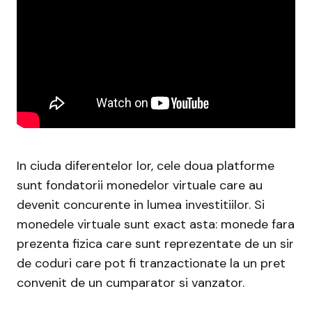
In ciuda diferentelor lor, cele doua platforme
sunt fondatorii monedelor virtuale care au
devenit concurente in lumea investitiilor. Si
monedele virtuale sunt exact asta: monede fara
prezenta fizica care sunt reprezentate de un sir
de coduri care pot fi tranzactionate la un pret
convenit de un cumparator si vanzator.