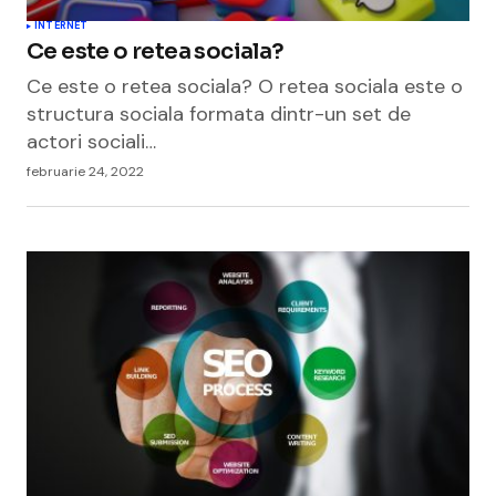
INTERNET
Ce este o retea sociala?
Ce este o retea sociala? O retea sociala este o
structura sociala formata dintr-un set de
actori sociali…
februarie 24, 2022