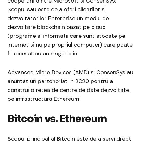
cooperarii dintre Microsoft si ConsenSys.
Scopul sau este de a oferi clientilor si
dezvoltatorilor Enterprise un mediu de
dezvoltare blockchain bazat pe cloud
(programe si informatii care sunt stocate pe
internet si nu pe propriul computer) care poate
fi accesat cu un singur clic.
Advanced Micro Devices (AMD) si ConsenSys au
anuntat un parteneriat in 2020 pentru a
construi o retea de centre de date dezvoltate
pe infrastructura Ethereum.
Bitcoin vs. Ethereum
Scopul principal al Bitcoin este de a servi drept