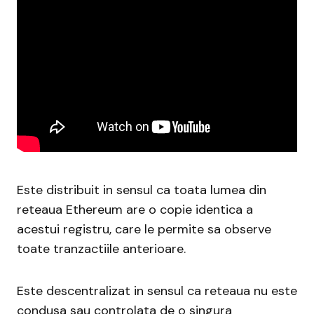
Este distribuit in sensul ca toata lumea din
reteaua Ethereum are o copie identica a
acestui registru, care le permite sa observe
toate tranzactiile anterioare.
Este descentralizat in sensul ca reteaua nu este
condusa sau controlata de o singura