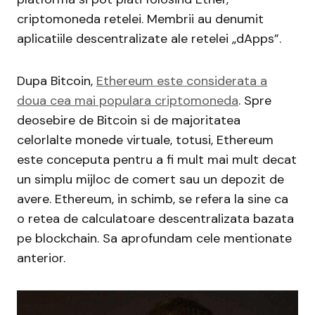
criptomoneda retelei. Membrii au denumit
aplicatiile descentralizate ale retelei „dApps”.
Dupa Bitcoin,
Ethereum este considerata a
doua cea mai populara criptomoneda
. Spre
deosebire de Bitcoin si de majoritatea
celorlalte monede virtuale, totusi, Ethereum
este conceputa pentru a fi mult mai mult decat
un simplu mijloc de comert sau un depozit de
avere. Ethereum, in schimb, se refera la sine ca
o retea de calculatoare descentralizata bazata
pe blockchain. Sa aprofundam cele mentionate
anterior.