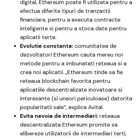
digital, Ethereum poate fi utilizata pentru a
efectua diferite tipuri de tranzactii
financiare, pentru a executa contracte
inteligente si pentru a stoca date pentru
aplicatii terte.
Evolutie constanta:
comunitatea de
dezvoltatori Ethereum cauta mereu noi
metode pentru a imbunatati reteaua si a
crea noi aplicatii. „Ethereum tinde sa fie
reteaua blockchain favorita pentru
aplicatiile descentralizate inovatoare si
interesante (si uneori periculoase) datorita
popularitatii sale”, explica Avital.
Evita nevoia de intermediari:
reteaua
descentralizata Ethereum promite sa
elibereze utilizatorii de intermediari terti,