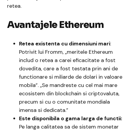
retea.
Avantajele Ethereum
Retea existenta cu dimensiuni mari
:
Potrivit lui Fromm, „meritele Ethereum
includ o retea a carei eficacitate a fost
dovedita, care a fost testata prin ani de
functionare si miliarde de dolari in valoare
mobila”. „Se mandreste cu cel mai mare
ecosistem din blockchain si criptovaluta,
precum si cu o comunitate mondiala
imensa si dedicata.”
Este disponibila o gama larga de functii:
Pe langa calitatea sa de sistem monetar