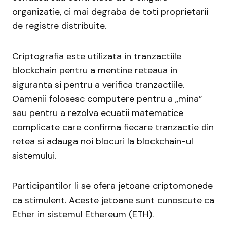
organizatie, ci mai degraba de toti proprietarii
de registre distribuite.
Criptografia este utilizata in tranzactiile
blockchain pentru a mentine reteaua in
siguranta si pentru a verifica tranzactiile.
Oamenii folosesc computere pentru a „mina”
sau pentru a rezolva ecuatii matematice
complicate care confirma fiecare tranzactie din
retea si adauga noi blocuri la blockchain-ul
sistemului.
Participantilor li se ofera jetoane criptomonede
ca stimulent. Aceste jetoane sunt cunoscute ca
Ether in sistemul Ethereum (ETH).