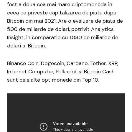
fost a doua cea mai mare criptomoneda in
ceea ce priveste capitalizarea de piata dupa
Bitcoin din mai 2021. Are o evaluare de piata de
500 de miliarde de dolari, potrivit Analytics
Insight, in comparatie cu 1.080 de miliarde de
dolari ai Bitcoin.
Binance Coin, Dogecoin, Cardano, Tether, XRP,
Internet Computer, Polkadot si Bitcoin Cash
sunt celelalte opt monede din Top 10.