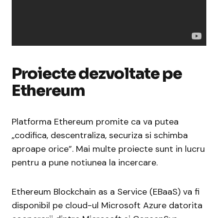
Proiecte dezvoltate pe
Ethereum
Platforma Ethereum promite ca va putea
„codifica, descentraliza, securiza si schimba
aproape orice”. Mai multe proiecte sunt in lucru
pentru a pune notiunea la incercare.
Ethereum Blockchain as a Service (EBaaS) va fi
disponibil pe cloud-ul Microsoft Azure datorita