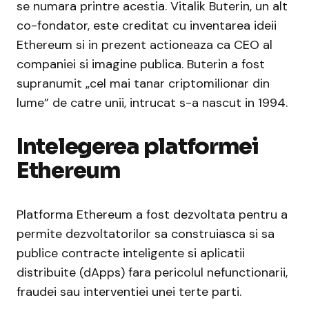
se numara printre acestia. Vitalik Buterin, un alt
co-fondator, este creditat cu inventarea ideii
Ethereum si in prezent actioneaza ca CEO al
companiei si imagine publica. Buterin a fost
supranumit „cel mai tanar criptomilionar din
lume” de catre unii, intrucat s-a nascut in 1994.
Intelegerea platformei
Ethereum
Platforma Ethereum a fost dezvoltata pentru a
permite dezvoltatorilor sa construiasca si sa
publice contracte inteligente si aplicatii
distribuite (dApps) fara pericolul nefunctionarii,
fraudei sau interventiei unei terte parti.