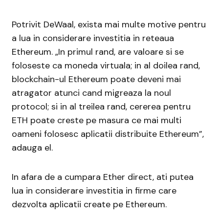
Potrivit DeWaal, exista mai multe motive pentru
a lua in considerare investitia in reteaua
Ethereum. „In primul rand, are valoare si se
foloseste ca moneda virtuala; in al doilea rand,
blockchain-ul Ethereum poate deveni mai
atragator atunci cand migreaza la noul
protocol; si in al treilea rand, cererea pentru
ETH poate creste pe masura ce mai multi
oameni folosesc aplicatii distribuite Ethereum”,
adauga el.
In afara de a cumpara Ether direct, ati putea
lua in considerare investitia in firme care
dezvolta aplicatii create pe Ethereum.