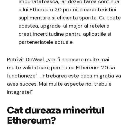
imbunatateasca, iar dezvoltarea continua
a lui Ethereum 2.0 promite caracteristici
suplimentare si eficienta sporita. Cu toate
acestea, upgrade-ul major al retelei a
creat incertitudine pentru aplicatiile si
parteneriatele actuale.
Potrivit DeWaal, „vor fi necesare multe mai
multe validatoare pentru ca Ethereum 2.0 sa
functioneze”. „Intrebarea este daca migratia va
avea succes. Mai multe aspecte noi trebuie
integrate!”
Cat dureaza mineritul
Ethereum?