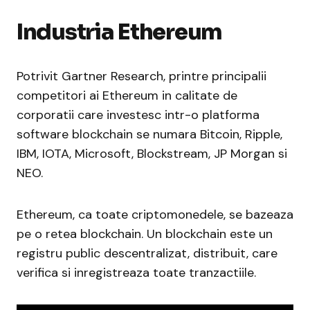
Industria Ethereum
Potrivit Gartner Research, printre principalii
competitori ai Ethereum in calitate de
corporatii care investesc intr-o platforma
software blockchain se numara Bitcoin, Ripple,
IBM, IOTA, Microsoft, Blockstream, JP Morgan si
NEO.
Ethereum, ca toate criptomonedele, se bazeaza
pe o retea blockchain. Un blockchain este un
registru public descentralizat, distribuit, care
verifica si inregistreaza toate tranzactiile.