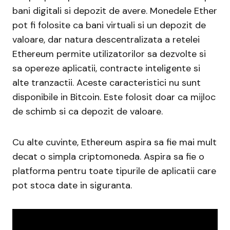
bani digitali si depozit de avere. Monedele Ether
pot fi folosite ca bani virtuali si un depozit de
valoare, dar natura descentralizata a retelei
Ethereum permite utilizatorilor sa dezvolte si
sa opereze aplicatii, contracte inteligente si
alte tranzactii. Aceste caracteristici nu sunt
disponibile in Bitcoin. Este folosit doar ca mijloc
de schimb si ca depozit de valoare.
Cu alte cuvinte, Ethereum aspira sa fie mai mult
decat o simpla criptomoneda. Aspira sa fie o
platforma pentru toate tipurile de aplicatii care
pot stoca date in siguranta.