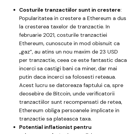
Costurile tranzactiilor sunt in crestere
:
Popularitatea in crestere a Ethereum a dus
la cresterea taxelor de tranzactie. In
februarie 2021, costurile tranzactiei
Ethereum, cunoscute in mod obisnuit ca
„gaz”, au atins un nou maxim de 23 USD
per tranzactie, ceea ce este fantastic daca
incerci sa castigi bani ca miner, dar mai
putin daca incerci sa folosesti reteaua.
Acest lucru se datoreaza faptului ca, spre
deosebire de Bitcoin, unde verificatorii
tranzactiilor sunt recompensati de retea,
Ethereum obliga persoanele implicate in
tranzactie sa plateasca taxa.
Potential inflationist pentru