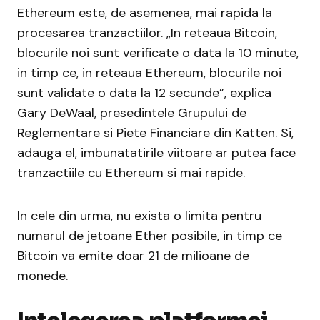
Ethereum este, de asemenea, mai rapida la
procesarea tranzactiilor. „In reteaua Bitcoin,
blocurile noi sunt verificate o data la 10 minute,
in timp ce, in reteaua Ethereum, blocurile noi
sunt validate o data la 12 secunde”, explica
Gary DeWaal, presedintele Grupului de
Reglementare si Piete Financiare din Katten. Si,
adauga el, imbunatatirile viitoare ar putea face
tranzactiile cu Ethereum si mai rapide.
In cele din urma, nu exista o limita pentru
numarul de jetoane Ether posibile, in timp ce
Bitcoin va emite doar 21 de milioane de
monede.