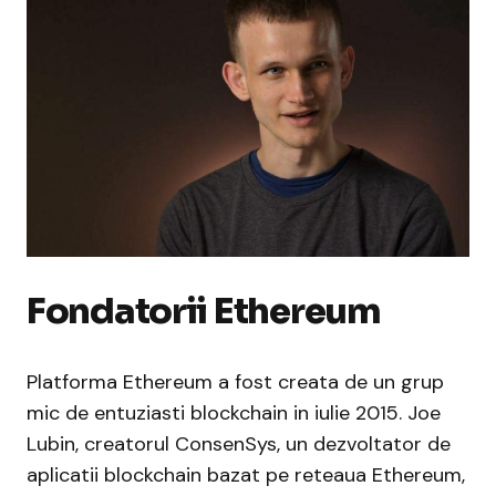
Fondatorii Ethereum
Platforma Ethereum a fost creata de un grup
mic de entuziasti blockchain in iulie 2015. Joe
Lubin, creatorul ConsenSys, un dezvoltator de
aplicatii blockchain bazat pe reteaua Ethereum,