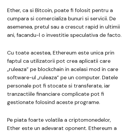
Ether, ca si Bitcoin, poate fi folosit pentru a
cumpara si comercializa bunuri si servicii. De
asemenea, pretul sau a crescut rapid in ultimii
ani, facandu-l o investitie speculativa de facto.
Cu toate acestea, Ethereum este unica prin
faptul ca utilizatorii pot crea aplicatii care
„ruleaza” pe blockchain in acelasi mod in care
software-ul „ruleaza” pe un computer. Datele
personale pot fi stocate si transferate, iar
tranzactiile financiare complicate pot fi
gestionate folosind aceste programe.
Pe piata foarte volatila a criptomonedelor,
Ether este un adevarat oponent. Ethereum a