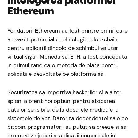
Intelegerea platformei
Ethereum
Fondatorii Ethereum au fost printre primii care
au vazut potentialul tehnologiei blockchain
pentru aplicatii dincolo de schimbul valutar
virtual sigur. Moneda sa, ETH, a fost conceputa
in primul rand ca o metoda de plata pentru
aplicatiile dezvoltate pe platforma sa.
Securitatea sa impotriva hackerilor si a altor
spioni a oferit noi optiuni pentru stocarea
datelor sensibile, de la dosarele medicale la
sistemele de vot. Datorita dependentei sale de
bitcoin, programatorii au putut sa creeze si sa
promoveze jocuri si aplicatii comerciale in