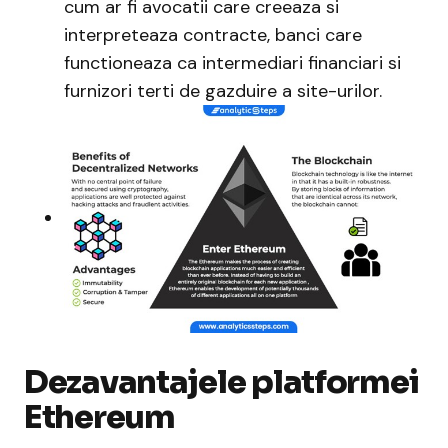
cum ar fi avocatii care creeaza si
interpreteaza contracte, banci care
functioneaza ca intermediari financiari si
furnizori terti de gazduire a site-urilor.
Dezavantajele platformei
Ethereum