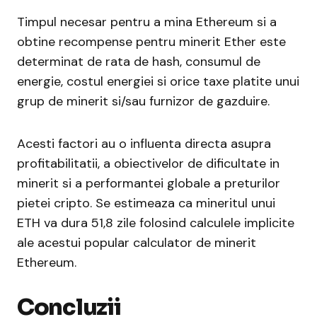
Timpul necesar pentru a mina Ethereum si a
obtine recompense pentru minerit Ether este
determinat de rata de hash, consumul de
energie, costul energiei si orice taxe platite unui
grup de minerit si/sau furnizor de gazduire.
Acesti factori au o influenta directa asupra
profitabilitatii, a obiectivelor de dificultate in
minerit si a performantei globale a preturilor
pietei cripto. Se estimeaza ca mineritul unui
ETH va dura 51,8 zile folosind calculele implicite
ale acestui popular calculator de minerit
Ethereum.
Concluzii