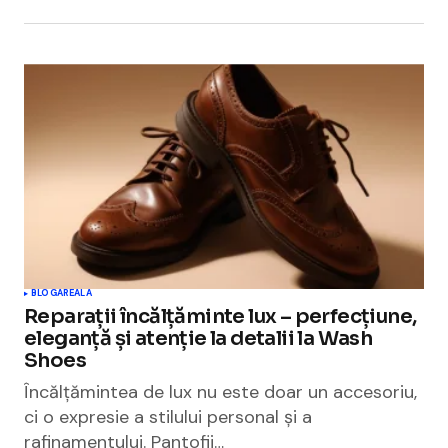
BLOGAREALA
Reparații încălțăminte lux – perfecțiune,
eleganță și atenție la detalii la Wash
Shoes
Încălțămintea de lux nu este doar un accesoriu,
ci o expresie a stilului personal și a
rafinamentului. Pantofii…