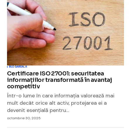
BLOGAREALA
Certificare ISO 27001: securitatea
informațiilor transformată în avantaj
competitiv
Într-o lume în care informația valorează mai
mult decât orice alt activ, protejarea ei a
devenit esențială pentru…
octombrie 30, 2025