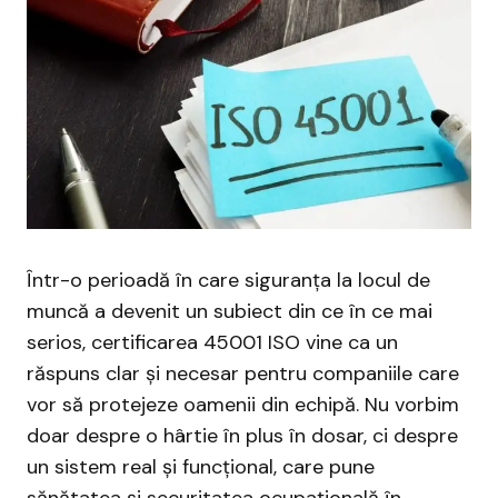
Într-o perioadă în care siguranța la locul de
muncă a devenit un subiect din ce în ce mai
serios, certificarea 45001 ISO vine ca un
răspuns clar și necesar pentru companiile care
vor să protejeze oamenii din echipă. Nu vorbim
doar despre o hârtie în plus în dosar, ci despre
un sistem real și funcțional, care pune