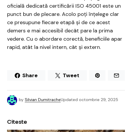
oficială dedicată certificării ISO 45001 este un
punct bun de plecare. Acolo poți înțelege clar
ce presupune fiecare etapă și de ce acest
demers e mai accesibil decât pare la prima
vedere. Cu o abordare corectă, beneficiile apar
rapid, atât la nivel intern, cât și extern.
Share
Tweet
by
Silvian Dumitrache
Updated
octombrie 29, 2025
Citeste