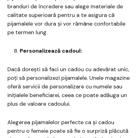
branduri de încredere sau alege materiale de
calitate superioară pentru a te asigura că
pijamalele vor dura și vor rămâne confortabile
pe termen lung.
Personalizează cadoul:
Dacă dorești să faci un cadou cu adevărat unic,
poți să personalizezi pijamalele. Unele magazine
oferă servicii de personalizare cu numele sau
inițialele beneficiarei, ceea ce poate adăuga un
plus de valoare cadoului.
Alegerea pijamalelor perfecte ca și cadou
pentru o femeie poate să fie o surpriză plăcută