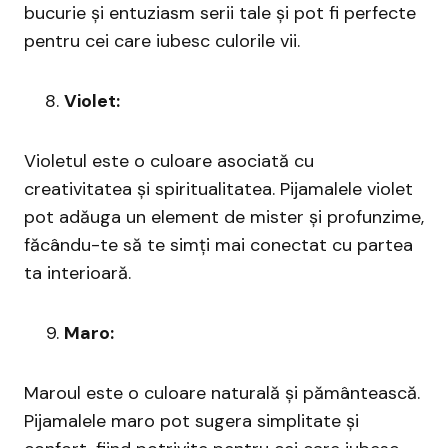
bucurie și entuziasm serii tale și pot fi perfecte
pentru cei care iubesc culorile vii.
Violet:
Violetul este o culoare asociată cu
creativitatea și spiritualitatea. Pijamalele violet
pot adăuga un element de mister și profunzime,
făcându-te să te simți mai conectat cu partea
ta interioară.
Maro:
Maroul este o culoare naturală și pământească.
Pijamalele maro pot sugera simplitate și