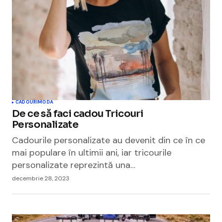
CADOURI
MODA
De ce să faci cadou Tricouri
Personalizate
Cadourile personalizate au devenit din ce în ce
mai populare în ultimii ani, iar tricourile
personalizate reprezintă una…
decembrie 28, 2023