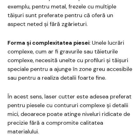
exemplu, pentru metal, frezele cu multiple
tăișuri sunt preferate pentru că oferă un
aspect neted și fără zgârieturi.
Forma și complexitatea piesei
: Unele lucrări
complexe, cum ar fi gravurile sau tăieturile
complexe, necesită unelte cu profiluri și tăișuri
speciale pentru a ajunge în zone greu accesibile
sau pentru a realiza detalii foarte fine.
În acest sens, laser cutter este adesea preferat
pentru piesele cu contururi complexe și detalii
mici, deoarece poate atinge niveluri ridicate de
precizie fără a compromite calitatea
materialului.