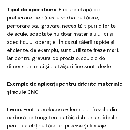
Tipul de operațiune
: Fiecare etapă de
prelucrare, fie că este vorba de tăiere,
perforare sau gravare, necesită tipuri diferite
de scule, adaptate nu doar materialului, ci și
specificului operației. În cazul tăierii rapide și
eficiente, de exemplu, sunt utilizate freze mari,
iar pentru gravura de precizie, sculele de
dimensiuni mici și cu tăișuri fine sunt ideale.
Exemple de aplicații pentru diferite materiale
și scule CNC
Lemn:
Pentru prelucrarea lemnului, frezele din
carbură de tungsten cu tăiș dublu sunt ideale
pentru a obține tăieturi precise și finisaje