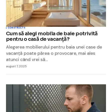
CONSTRUCTII
Cum să alegi mobila de baie potrivită
pentru o casă de vacanță?
Alegerea mobilierului pentru baia unei case de
vacanță poate părea o provocare, mai ales
atunci când vrei să…
august 7, 2025