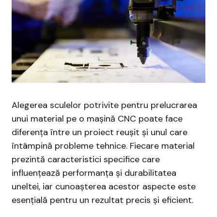
Alegerea sculelor potrivite pentru prelucrarea
unui material pe o mașină CNC poate face
diferența între un proiect reușit și unul care
întâmpină probleme tehnice. Fiecare material
prezintă caracteristici specifice care
influențează performanța și durabilitatea
uneltei, iar cunoașterea acestor aspecte este
esențială pentru un rezultat precis și eficient.