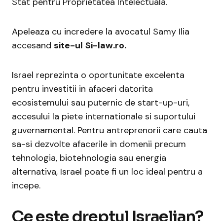
Stat pentru Proprietatea Intelectuala.
Apeleaza cu incredere la avocatul Samy Ilia
accesand
site-ul
Si-law.ro
.
Israel reprezinta o oportunitate excelenta
pentru investitii in afaceri datorita
ecosistemului sau puternic de start-up-uri,
accesului la piete internationale si suportului
guvernamental. Pentru antreprenorii care cauta
sa-si dezvolte afacerile in domenii precum
tehnologia, biotehnologia sau energia
alternativa, Israel poate fi un loc ideal pentru a
incepe.
Ce este dreptul Israelian?