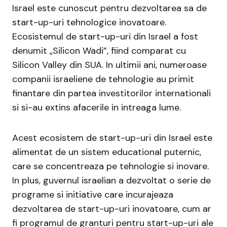
Israel este cunoscut pentru dezvoltarea sa de
start-up-uri tehnologice inovatoare.
Ecosistemul de start-up-uri din Israel a fost
denumit „Silicon Wadi”, fiind comparat cu
Silicon Valley din SUA. In ultimii ani, numeroase
companii israeliene de tehnologie au primit
finantare din partea investitorilor internationali
si si-au extins afacerile in intreaga lume.
Acest ecosistem de start-up-uri din Israel este
alimentat de un sistem educational puternic,
care se concentreaza pe tehnologie si inovare.
In plus, guvernul israelian a dezvoltat o serie de
programe si initiative care incurajeaza
dezvoltarea de start-up-uri inovatoare, cum ar
fi programul de granturi pentru start-up-uri ale