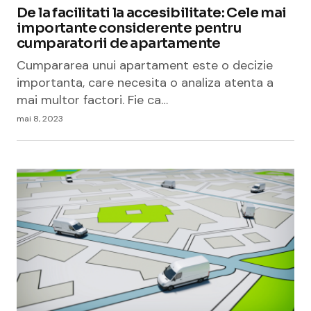
De la facilitati la accesibilitate: Cele mai
importante considerente pentru
cumparatorii de apartamente
Cumpararea unui apartament este o decizie
importanta, care necesita o analiza atenta a
mai multor factori. Fie ca…
mai 8, 2023