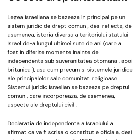
Legea israeliana se bazeaza in principal pe un
sistem juridic de drept comun , desi reflecta, de
asemenea, istoria diversa a teritoriului statului
Israel de-a lungul ultimei sute de ani (care a
fost in diferite momente inainte de
independenta sub suveranitatea otomana , apoi
britanica ), asa cum precum si sistemele juridice
ale principalelor sale comunitati religioase .
Sistemul juridic israelian se bazeaza pe dreptul
comun , care incorporeaza, de asemenea,
aspecte ale dreptului civil .
Declaratia de independenta a Israelului a
afirmat ca va fi scrisa o constitutie oficiala, desi