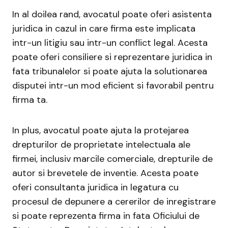
In al doilea rand, avocatul poate oferi asistenta
juridica in cazul in care firma este implicata
intr-un litigiu sau intr-un conflict legal. Acesta
poate oferi consiliere si reprezentare juridica in
fata tribunalelor si poate ajuta la solutionarea
disputei intr-un mod eficient si favorabil pentru
firma ta.
In plus, avocatul poate ajuta la protejarea
drepturilor de proprietate intelectuala ale
firmei, inclusiv marcile comerciale, drepturile de
autor si brevetele de inventie. Acesta poate
oferi consultanta juridica in legatura cu
procesul de depunere a cererilor de inregistrare
si poate reprezenta firma in fata Oficiului de