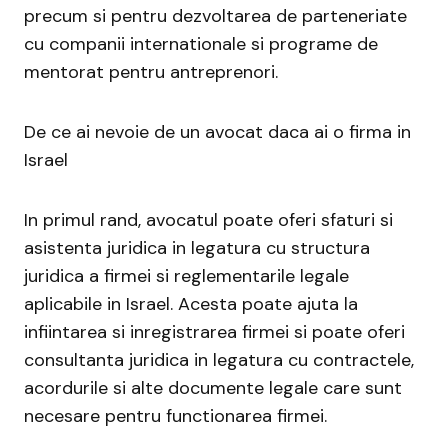
precum si pentru dezvoltarea de parteneriate
cu companii internationale si programe de
mentorat pentru antreprenori.
De ce ai nevoie de un avocat daca ai o firma in
Israel
In primul rand, avocatul poate oferi sfaturi si
asistenta juridica in legatura cu structura
juridica a firmei si reglementarile legale
aplicabile in Israel. Acesta poate ajuta la
infiintarea si inregistrarea firmei si poate oferi
consultanta juridica in legatura cu contractele,
acordurile si alte documente legale care sunt
necesare pentru functionarea firmei.