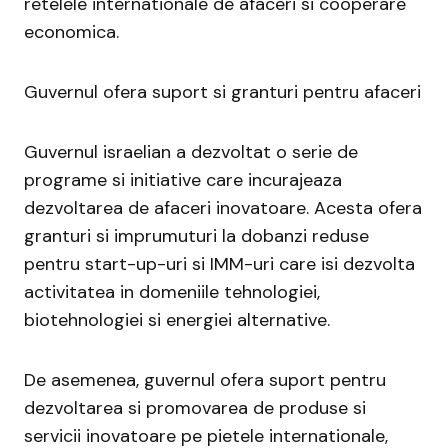
retelele internationale de afaceri si cooperare
economica.
Guvernul ofera suport si granturi pentru afaceri
Guvernul israelian a dezvoltat o serie de
programe si initiative care incurajeaza
dezvoltarea de afaceri inovatoare. Acesta ofera
granturi si imprumuturi la dobanzi reduse
pentru start-up-uri si IMM-uri care isi dezvolta
activitatea in domeniile tehnologiei,
biotehnologiei si energiei alternative.
De asemenea, guvernul ofera suport pentru
dezvoltarea si promovarea de produse si
servicii inovatoare pe pietele internationale,