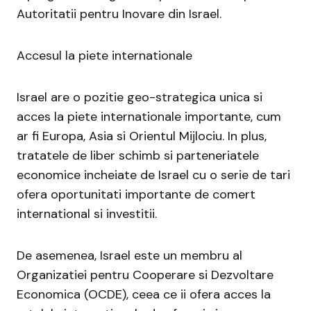
Autoritatii pentru Inovare din Israel.
Accesul la piete internationale
Israel are o pozitie geo-strategica unica si
acces la piete internationale importante, cum
ar fi Europa, Asia si Orientul Mijlociu. In plus,
tratatele de liber schimb si parteneriatele
economice incheiate de Israel cu o serie de tari
ofera oportunitati importante de comert
international si investitii.
De asemenea, Israel este un membru al
Organizatiei pentru Cooperare si Dezvoltare
Economica (OCDE), ceea ce ii ofera acces la