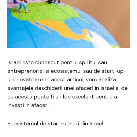
Israel este cunoscut pentru spiritul sau
antreprenorial si ecosistemul sau de start-up-
uri inovatoare. In acest articol, vom analiza
avantajele deschiderii unei afaceri in Israel si de
ce acesta poate fi un loc excelent pentru a
investi in afaceri.
Ecosistemul de start-up-uri din Israel