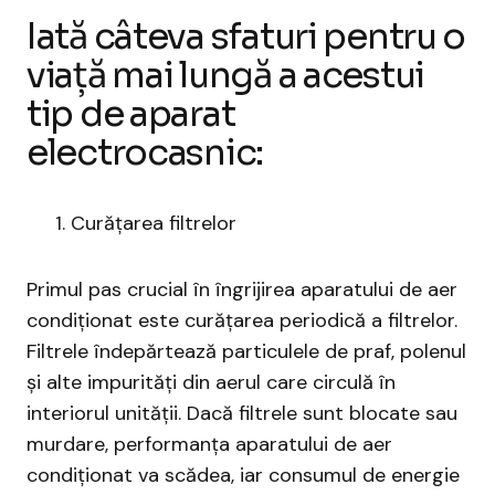
Iată câteva sfaturi pentru o
viață mai lungă a acestui
tip de aparat
electrocasnic:
Curățarea filtrelor
Primul pas crucial în îngrijirea aparatului de aer
condiționat este curățarea periodică a filtrelor.
Filtrele îndepărtează particulele de praf, polenul
și alte impurități din aerul care circulă în
interiorul unității. Dacă filtrele sunt blocate sau
murdare, performanța aparatului de aer
condiționat va scădea, iar consumul de energie