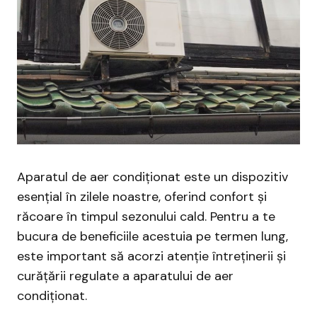
Aparatul de aer condiționat este un dispozitiv
esențial în zilele noastre, oferind confort și
răcoare în timpul sezonului cald. Pentru a te
bucura de beneficiile acestuia pe termen lung,
este important să acorzi atenție întreținerii și
curățării regulate a aparatului de aer
condiționat.