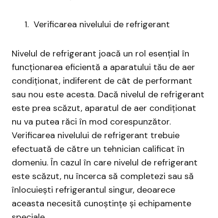
Verificarea nivelului de refrigerant
Nivelul de refrigerant joacă un rol esențial în
funcționarea eficientă a aparatului tău de aer
condiționat, indiferent de cât de performant
sau nou este acesta. Dacă nivelul de refrigerant
este prea scăzut, aparatul de aer condiționat
nu va putea răci în mod corespunzător.
Verificarea nivelului de refrigerant trebuie
efectuată de către un tehnician calificat în
domeniu. În cazul în care nivelul de refrigerant
este scăzut, nu încerca să completezi sau să
înlocuiești refrigerantul singur, deoarece
aceasta necesită cunoștințe și echipamente
speciale.