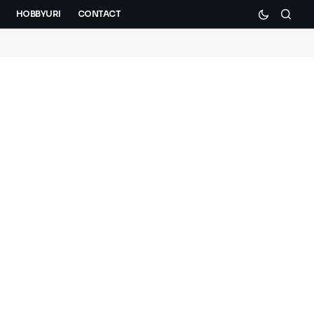
HOBBYURI
CONTACT