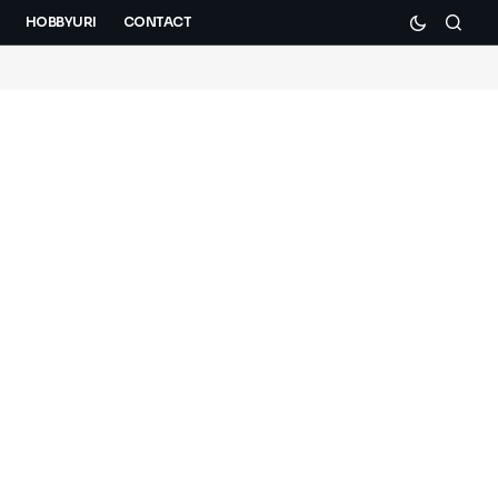
HOBBYURI
CONTACT