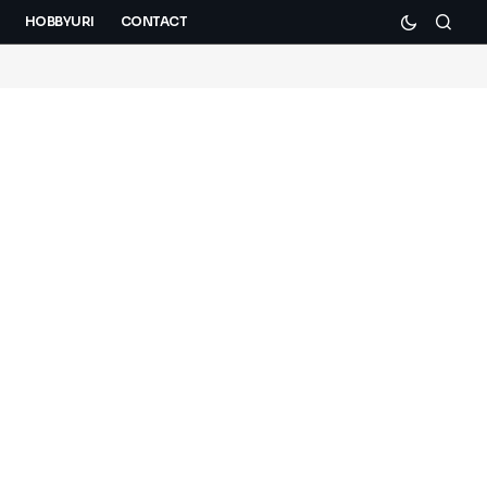
HOBBYURI
CONTACT