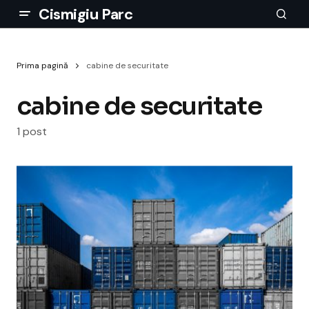
Cismigiu Parc
Prima pagină
cabine de securitate
cabine de securitate
1 post