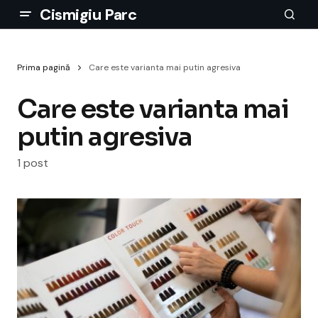
Cismigiu Parc
Prima pagină
Care este varianta mai putin agresiva
Care este varianta mai
putin agresiva
1 post