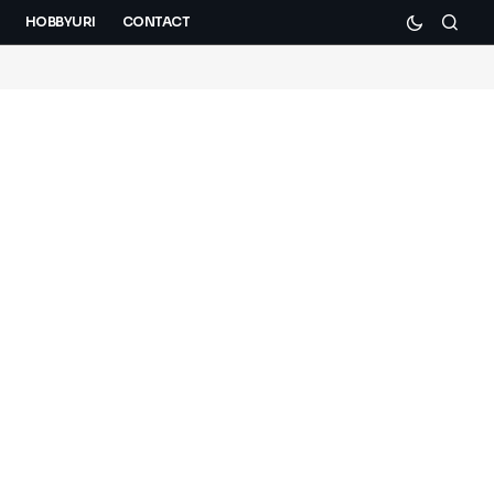
HOBBYURI
CONTACT