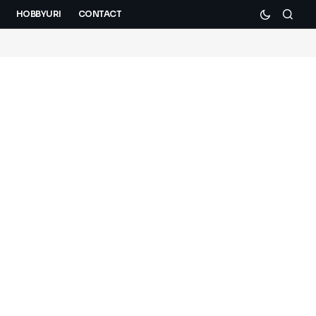
HOBBYURI
CONTACT